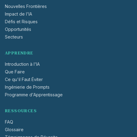
Nouvelles Frontières
Impact de l'IA
Défis et Risques
Opportunités
Secteurs
APPRENDRE
Introduction à l'IA
Que Faire
Ce qu'il Faut Éviter
Ingénierie de Prompts
Programme d'Apprentissage
RESSOURCES
FAQ
Glossaire