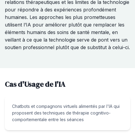
relations thérapeutiques et les limites de la technologie
pour répondre à des expériences profondément
humaines. Les approches les plus prometteuses
utilisent l’IA pour améliorer plutôt que remplacer les
éléments humains des soins de santé mentale, en
veillant à ce que la technologie serve de pont vers un
soutien professionnel plutôt que de substitut à celui-ci.
Cas d'Usage de l'IA
Chatbots et compagnons virtuels alimentés par l'IA qui
proposent des techniques de thérapie cognitivo-
comportementale entre les séances