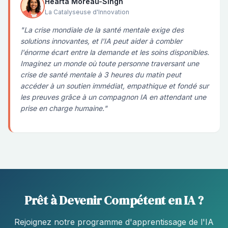
Hearta Moreau-Singh
La Catalyseuse d'Innovation
"La crise mondiale de la santé mentale exige des
solutions innovantes, et l'IA peut aider à combler
l'énorme écart entre la demande et les soins disponibles.
Imaginez un monde où toute personne traversant une
crise de santé mentale à 3 heures du matin peut
accéder à un soutien immédiat, empathique et fondé sur
les preuves grâce à un compagnon IA en attendant une
prise en charge humaine."
Prêt à Devenir Compétent en IA ?
Rejoignez notre programme d'apprentissage de l'IA