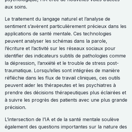
aux soins.
Le traitement du langage naturel et l’analyse de
sentiment s’avèrent particulièrement précieux dans les
applications de santé mentale. Ces technologies
peuvent analyser les schémas dans la parole,
l’écriture et l’activité sur les réseaux sociaux pour
identifier des indicateurs subtils de pathologies comme
la dépression, l’anxiété et le trouble de stress post-
traumatique. Lorsqu’elles sont intégrées de manière
réfléchie dans les flux de travail cliniques, ces outils
peuvent aider les thérapeutes et les psychiatres à
prendre des décisions thérapeutiques plus éclairées et
à suivre les progrès des patients avec une plus grande
précision.
L’intersection de l’IA et de la santé mentale soulève
également des questions importantes sur la nature des