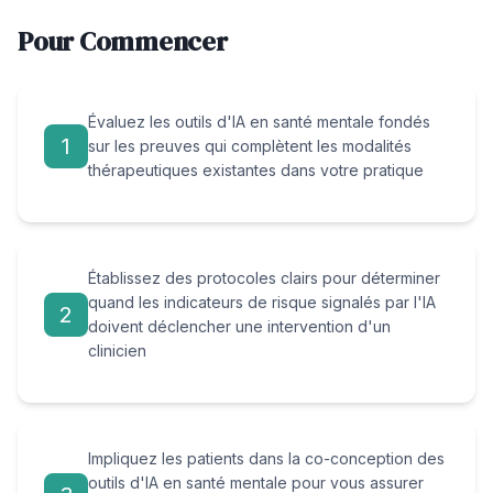
Pour Commencer
Évaluez les outils d'IA en santé mentale fondés
1
sur les preuves qui complètent les modalités
thérapeutiques existantes dans votre pratique
Établissez des protocoles clairs pour déterminer
quand les indicateurs de risque signalés par l'IA
2
doivent déclencher une intervention d'un
clinicien
Impliquez les patients dans la co-conception des
outils d'IA en santé mentale pour vous assurer