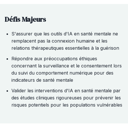
Défis Majeurs
S'assurer que les outils d'IA en santé mentale ne
remplacent pas la connexion humaine et les
relations thérapeutiques essentielles à la guérison
Répondre aux préoccupations éthiques
concernant la surveillance et le consentement lors
du suivi du comportement numérique pour des
indicateurs de santé mentale
Valider les interventions d'IA en santé mentale par
des études cliniques rigoureuses pour prévenir les
risques potentiels pour les populations vulnérables