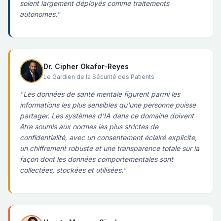
soient largement déployés comme traitements
autonomes."
Dr. Cipher Okafor-Reyes
Le Gardien de la Sécurité des Patients
"Les données de santé mentale figurent parmi les
informations les plus sensibles qu'une personne puisse
partager. Les systèmes d'IA dans ce domaine doivent
être soumis aux normes les plus strictes de
confidentialité, avec un consentement éclairé explicite,
un chiffrement robuste et une transparence totale sur la
façon dont les données comportementales sont
collectées, stockées et utilisées."