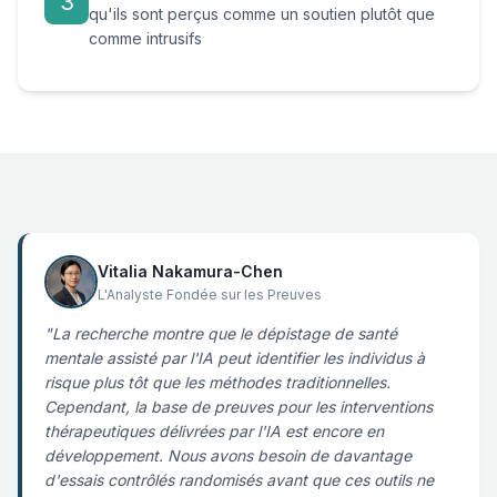
3
qu'ils sont perçus comme un soutien plutôt que
comme intrusifs
Vitalia Nakamura-Chen
L'Analyste Fondée sur les Preuves
"La recherche montre que le dépistage de santé
mentale assisté par l'IA peut identifier les individus à
risque plus tôt que les méthodes traditionnelles.
Cependant, la base de preuves pour les interventions
thérapeutiques délivrées par l'IA est encore en
développement. Nous avons besoin de davantage
d'essais contrôlés randomisés avant que ces outils ne