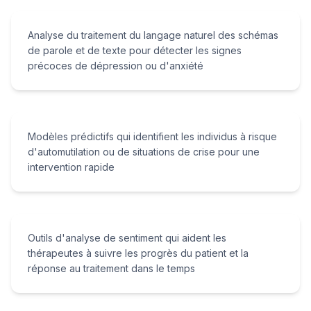
Analyse du traitement du langage naturel des schémas
de parole et de texte pour détecter les signes
précoces de dépression ou d'anxiété
Modèles prédictifs qui identifient les individus à risque
d'automutilation ou de situations de crise pour une
intervention rapide
Outils d'analyse de sentiment qui aident les
thérapeutes à suivre les progrès du patient et la
réponse au traitement dans le temps