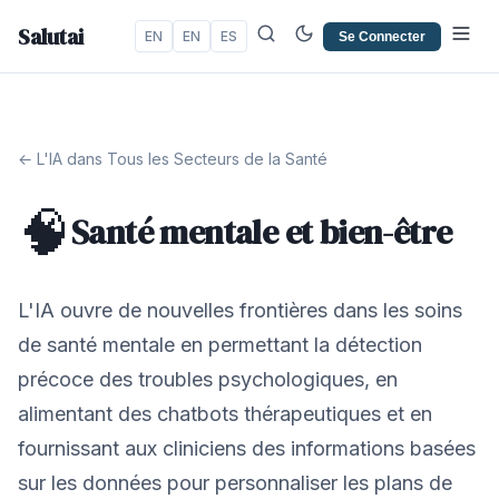
Salutai
EN
EN
ES
Se Connecter
← L'IA dans Tous les Secteurs de la Santé
🧠
Santé mentale et bien-être
L'IA ouvre de nouvelles frontières dans les soins
de santé mentale en permettant la détection
précoce des troubles psychologiques, en
alimentant des chatbots thérapeutiques et en
fournissant aux cliniciens des informations basées
sur les données pour personnaliser les plans de