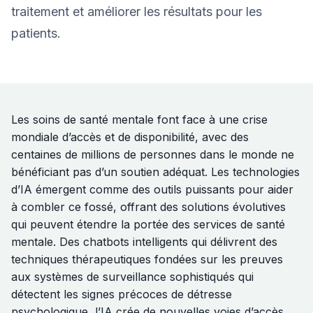
traitement et améliorer les résultats pour les
patients.
Les soins de santé mentale font face à une crise
mondiale d’accès et de disponibilité, avec des
centaines de millions de personnes dans le monde ne
bénéficiant pas d’un soutien adéquat. Les technologies
d’IA émergent comme des outils puissants pour aider
à combler ce fossé, offrant des solutions évolutives
qui peuvent étendre la portée des services de santé
mentale. Des chatbots intelligents qui délivrent des
techniques thérapeutiques fondées sur les preuves
aux systèmes de surveillance sophistiqués qui
détectent les signes précoces de détresse
psychologique, l’IA crée de nouvelles voies d’accès