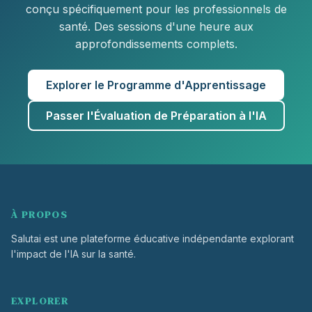
conçu spécifiquement pour les professionnels de
santé. Des sessions d'une heure aux
approfondissements complets.
Explorer le Programme d'Apprentissage
Passer l'Évaluation de Préparation à l'IA
À PROPOS
Salutai est une plateforme éducative indépendante explorant
l'impact de l'IA sur la santé.
EXPLORER